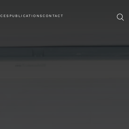
NCES
PUBLICATIONS
CONTACT