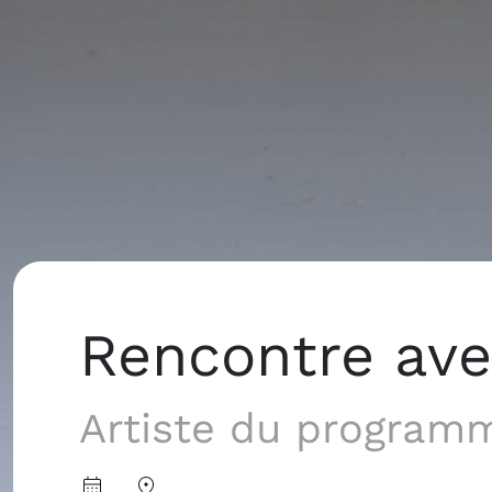
Rencontre ave
Artiste du program