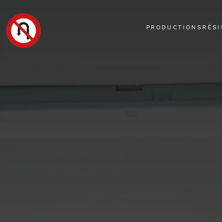
PRODUCTIONS
RÉS