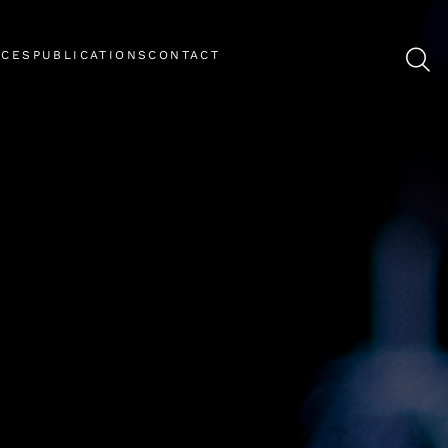
NCES
PUBLICATIONS
CONTACT