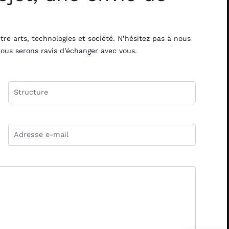
tre arts, technologies et société. N’hésitez pas à nous
 nous serons ravis d’échanger avec vous.