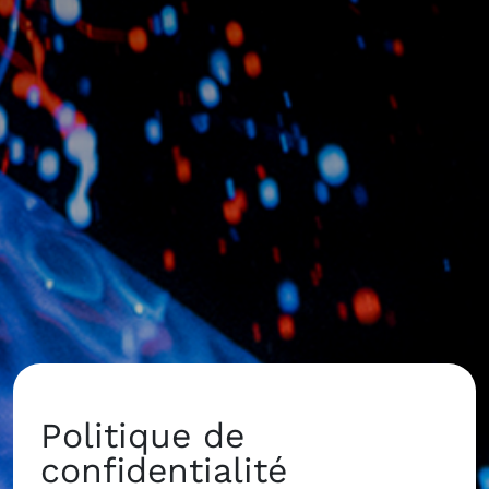
Politique de
confidentialité