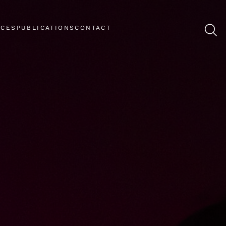
NCES
PUBLICATIONS
CONTACT