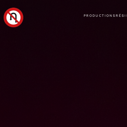
PRODUCTIONS
RÉS