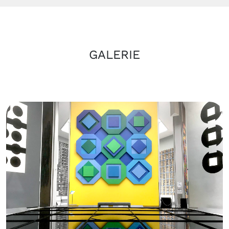
GALERIE