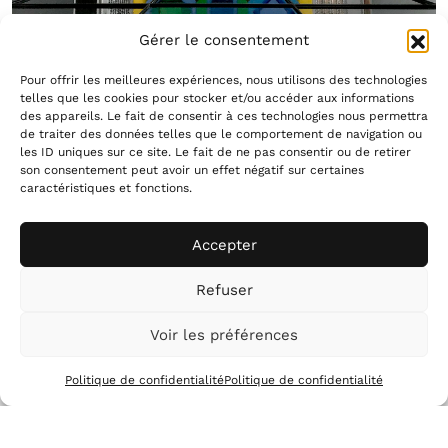
Gérer le consentement
Pour offrir les meilleures expériences, nous utilisons des technologies
telles que les cookies pour stocker et/ou accéder aux informations
des appareils. Le fait de consentir à ces technologies nous permettra
de traiter des données telles que le comportement de navigation ou
les ID uniques sur ce site. Le fait de ne pas consentir ou de retirer
son consentement peut avoir un effet négatif sur certaines
caractéristiques et fonctions.
L'ARTISTE
Accepter
Refuser
Voir les préférences
Politique de confidentialité
Politique de confidentialité