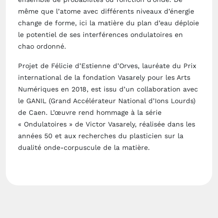
même que l’atome avec différents niveaux d’énergie
change de forme, ici la matière du plan d’eau déploie
le potentiel de ses interférences ondulatoires en
chao ordonné.
Projet de
Félicie d’Estienne d’Orves
, lauréate du Prix
international de la fondation Vasarely pour les Arts
Numériques en 2018, est issu d’un collaboration avec
le GANIL (Grand Accélérateur National d’Ions Lourds)
de Caen. L’œuvre rend hommage à la série
« Ondulatoires » de Victor Vasarely, réalisée dans les
années 50 et aux recherches du plasticien sur la
dualité onde-corpuscule de la matière.