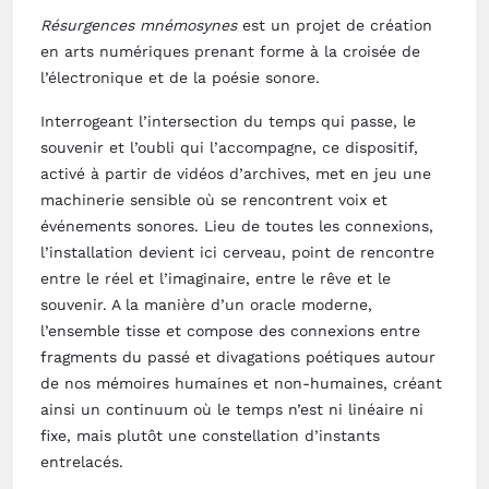
Résurgences mnémosynes
est un projet de création
en arts numériques prenant forme à la croisée de
l’électronique et de la poésie sonore.
Interrogeant l’intersection du temps qui passe, le
souvenir et l’oubli qui l’accompagne, ce dispositif,
activé à partir de vidéos d’archives, met en jeu une
machinerie sensible où se rencontrent voix et
événements sonores. Lieu de toutes les connexions,
l’installation devient ici cerveau, point de rencontre
entre le réel et l’imaginaire, entre le rêve et le
souvenir. A la manière d’un oracle moderne,
l’ensemble tisse et compose des connexions entre
fragments du passé et divagations poétiques autour
de nos mémoires humaines et non-humaines, créant
ainsi un continuum où le temps n’est ni linéaire ni
fixe, mais plutôt une constellation d’instants
entrelacés.