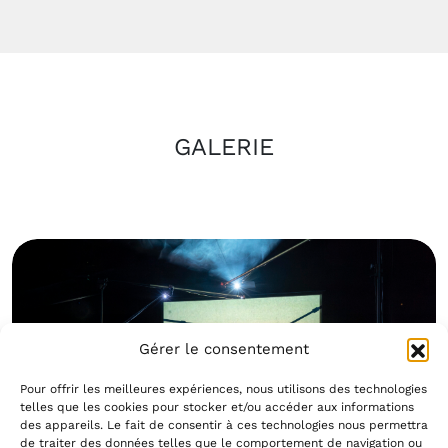
GALERIE
Gérer le consentement
Pour offrir les meilleures expériences, nous utilisons des technologies
telles que les cookies pour stocker et/ou accéder aux informations
des appareils. Le fait de consentir à ces technologies nous permettra
de traiter des données telles que le comportement de navigation ou