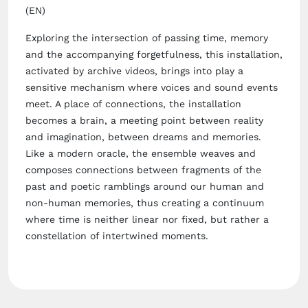
(EN)
Exploring the intersection of passing time, memory
and the accompanying forgetfulness, this installation,
activated by archive videos, brings into play a
sensitive mechanism where voices and sound events
meet. A place of connections, the installation
becomes a brain, a meeting point between reality
and imagination, between dreams and memories.
Like a modern oracle, the ensemble weaves and
composes connections between fragments of the
past and poetic ramblings around our human and
non-human memories, thus creating a continuum
where time is neither linear nor fixed, but rather a
constellation of intertwined moments.